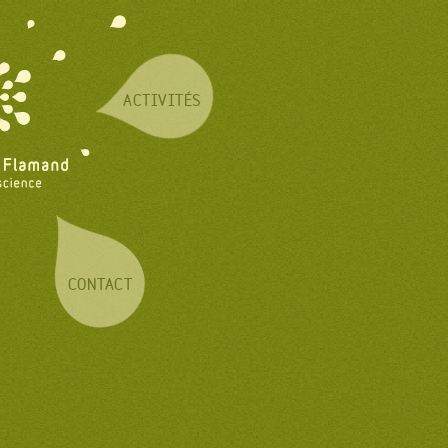
ACTIVITÉS
CONTACT