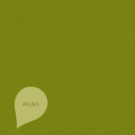
RELAIS